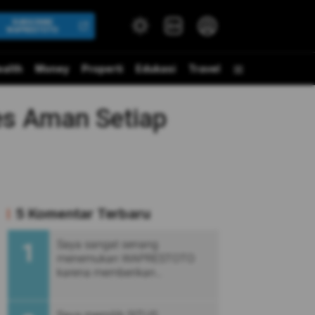
SUBSCRIBE
WAPRESTOTO
alth
Money
Properti
Edukasi
Travel
es Aman Setiap
5 Komentar Terbaru
Saya sangat senang
1
menemukan WAPRESTOTO
karena memberikan
pengalaman bermain situs
toto dengan tingkat keamanan
yang nyata.