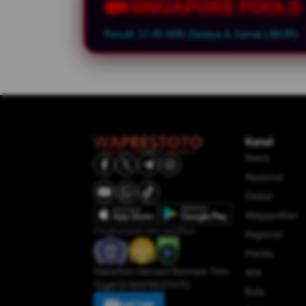
SINGAPORE POOLS
SGP
Result: 17:45 WIB (Selasa & Jumat LIBUR)
Kanal
News
Nasional
Global
Megapolitan
Penghargaan dan sertifikat:
Regional
Pemilu
Dapatkan Sensasi Bermain Toto
IKN
Togel Di WAPRESTOTO
Bola
DAFTAR