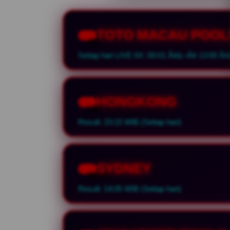
TOTO MACAU POOL
4D
Setiap hari LIVE 6X: 00:01 Ã¢â‚¬Â¢ 13:00 Ã
HONGKONG
HK
Result: 23:15 WIB (Setiap hari)
SYDNEY
SDY
Result: 14:05 WIB (Setiap hari)