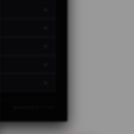
+
 sistem stabil yang
+
n setiap hari.
 yang sederhana,
+
ggunaan di berbagai
ername dan password
+
 lebih aman dan lancar.
 tampilan yang nyaman
+
 yang lebih optimal.
nggunakan desain
agai ukuran layar.
WAPRESTOTO // V.0.1