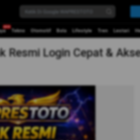
ya
Tekno
Otomotif
Bola
Lifestyle
Tren
Lestari
He
 Resmi Login Cepat & Aks